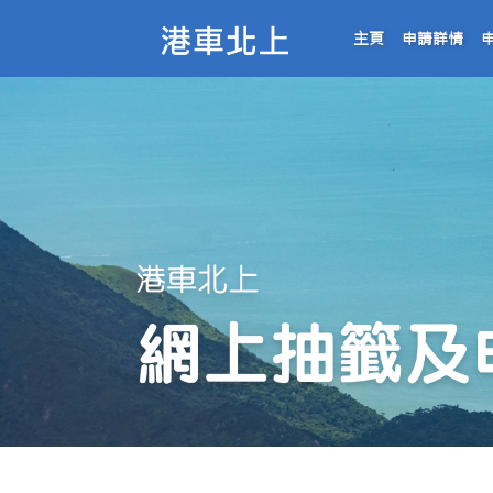
主頁
申請詳情