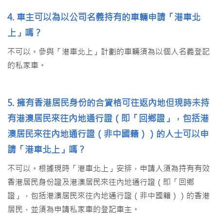
4. 車主可以為以公司名義持有的車輛申請「港車北
上」嗎？
不可以。參與「港車北上」計劃的車輛須為以個人名義登記
的私家車。
5. 擁有香港居民身份的合資格可往返內地但現時未持
有港澳居民來往內地通行證（即「回鄉證」，包括港
澳居民來往內地通行證（非中國籍））的人士可以申
請「港車北上」嗎？
不可以。根據現時「港車北上」安排，申請人須為持有有效
香港居民身份證及港澳居民來往內地通行證（即「回鄉
證」，包括港澳居民來往內地通行證（非中國籍））的香港
居民，並須為申請私家車的登記車主。