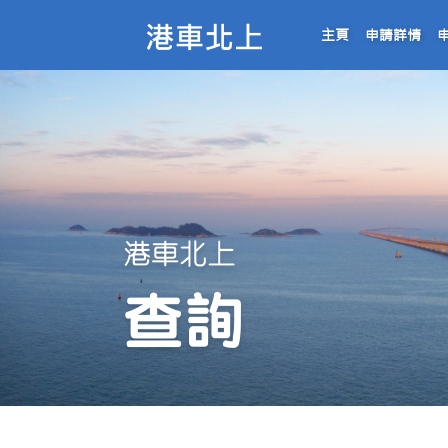
主頁
申請詳情